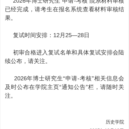
2026年博士研究生“申请-考核”院系材料审核
已经完成，请考生在报名系统查看材料审核结
果。
复试时间安排：12月25—28日
初审合格进入复试名单和具体复试安排会陆
续公布，请关注。
2026年博士研究生“申请-考核”相关信息会
及时公布在学院主页“通知公告”栏，请随时关
注。
历史学院