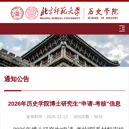
通知公告
2026年历史学院博士研究生“申请-考核”信息
发布时间：2025-12-12
访问次数：
3015