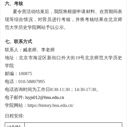
六、考核
夏令营活动结束后，我院将根据申请材料、在营期间表
现等综合情况，对营员进行考核，并将考核结果在北京师
范大学历史学院网站予以公示。
七、联系方式
联系人：臧老师、李老师
地址：北京市海淀区新街口外大街19号北京师范大学历史
学院
邮编：100875
电话：010-58807995
电话咨询时间为工作日8:30-11:30；14:30-17:30。
电子邮件:
lsyjs012@bnu.edu.cn
学院网站：https://history.bnu.edu.cn/
日程安排: