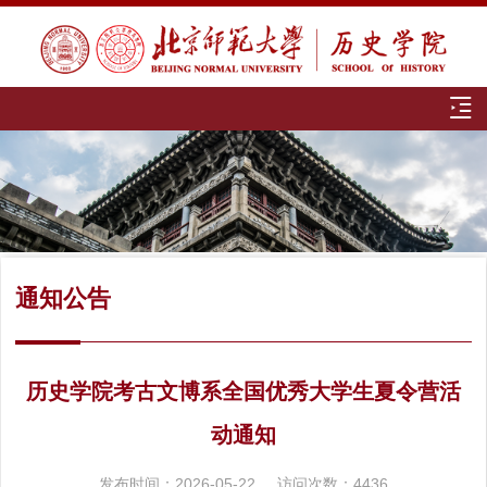
通知公告
历史学院考古文博系全国优秀大学生夏令营活
动通知
发布时间：2026-05-22
访问次数：
4436