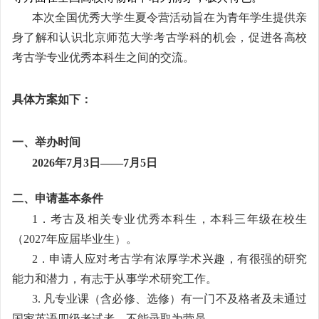
本次全国优秀大学生夏令营活动旨在为青年学生提供亲
身了解和认识北京师范大学考古学科的机会，促进各高校
考古学专业优秀本科生之间的交流。
具体方案如下：
一、举办时间
2026
年7月3日——7月5日
二、申请基本条件
1
．考古及相关专业优秀本科生，本科三年级在校生
（2027年应届毕业生）。
2
．申请人应对考古学有浓厚学术兴趣，有很强的研究
能力和潜力，有志于从事学术研究工作。
3.
凡专业课（含必修、选修）有一门不及格者及未通过
国家英语四级考试者，不能录取为营员。