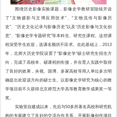
围绕历史影像实验课题，影像史学教研室陆续开设
了“文物摄影与文博应用技术”、“文物流传与影像历
史”、“历史文化记录与影像历史”以及“历史影像与文化创
意”、“影像史学专题研究”等本科生、研究生课程。这些课
程深受学生欢迎，选课名额供不应求。在此基础上，2013
年，北师大历史学院设置了“影像史学”硕士研究生招生方
向，完成了高校本、硕课程的衔接，并在育人实践中取得
了良好的效果，央视、国博、多家高校等用人单位多次明
确提出欢迎该方向的硕士生。以影像史学研究为核心的教
学项目前不久获得北京师范大学高等教育教学成果奖一等
奖。
实验室自建成以来，先后与50多所著名高校和研究机
构的专家建立了良好的交流合作关系，开展影像创作项目