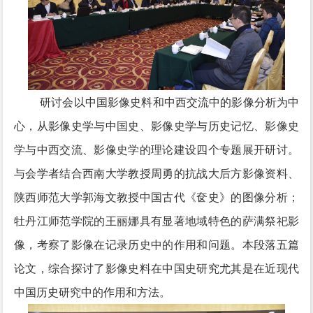
研讨会以中国影像史料和中西交流中的影像分析为中
心，从影像史学与中国史、影像史学与历史记忆、影像史
学与中西交流、影像史学的理论建设四个专题展开研讨。
与会学者结合西南大学教授周勇的抗战大后方影像资料、
陕西师范大学郭海文教授中国古代《奁史》的图像分析；
牡丹江师范学院的王丽娜具有显著地域特色的萨满祭祀影
像，考察了影像在记录历史中的作用和问题。本段落五篇
论文，综合探讨了影像史料在中国史研究尤其是在近现代
中国历史研究中的作用和方法。