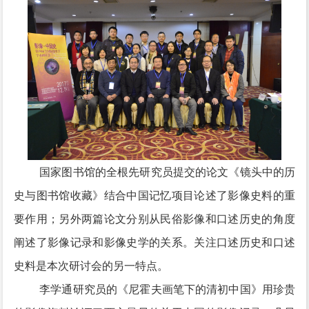
国家图书馆的全根先研究员提交的论文《镜头中的历
史与图书馆收藏》结合中国记忆项目论述了影像史料的重
要作用；另外两篇论文分别从民俗影像和口述历史的角度
阐述了影像记录和影像史学的关系。关注口述历史和口述
史料是本次研讨会的另一特点。
李学通研究员的《尼霍夫画笔下的清初中国》用珍贵