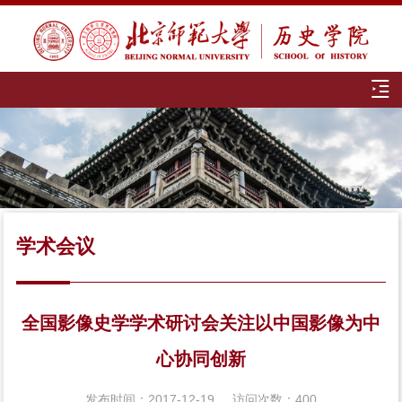
学术会议
全国影像史学学术研讨会关注以中国影像为中
心协同创新
发布时间：2017-12-19
访问次数：
400