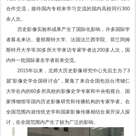
合作交流，接待国内专程来学习交流的国内高校同行300
余人次。
历史影像实验和成果产生了国际化影响，许多国际学
者慕名来访。曼彻斯特大学、法国法兰西学院、荷兰阿姆
斯特丹大学等30多所大学来访专家学者达200多人次，国
内外一批国际著名学者前来交流。
2015年以来，北师大历史影像研究中心先后主办了3
届“影像史学全国研讨会”，聚集了来自全国包括台湾辅仁
大学在内的60多所高校的影像史学专家和中央电视台、国
家博物馆等国内历史影像研究和传播机构的专家学者。在
全国范围内就传统史学和国家影像传播相结合展开深入探
讨，在全国范围内产生了较为广泛的影响。