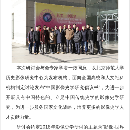
本次研讨会与会专家学者一致同意，以北京师范大学
历史影像研究中心为发布机构，面向全国高校和人文社科
机构制定讨论发布“中国影像史学研究倡议书”，为进一步
开展具有中国特色的、立足中国传统史学的影像史学研
究，为进一步服务国家文化战略，培养更多的影像史学人
才贡献力量。
研讨会约定2018年影像史学研讨的主题为“影像-世界