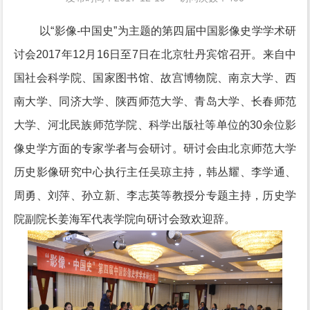
以“影像-中国史”为主题的第四届中国影像史学学术研
讨会2017年12月16日至7日在北京牡丹宾馆召开。来自中
国社会科学院、国家图书馆、故宫博物院、南京大学、西
南大学、同济大学、陕西师范大学、青岛大学、长春师范
大学、河北民族师范学院、科学出版社等单位的30余位影
像史学方面的专家学者与会研讨。研讨会由北京师范大学
历史影像研究中心执行主任吴琼主持，韩丛耀、李学通、
周勇、刘萍、孙立新、李志英等教授分专题主持，历史学
院副院长姜海军代表学院向研讨会致欢迎辞。