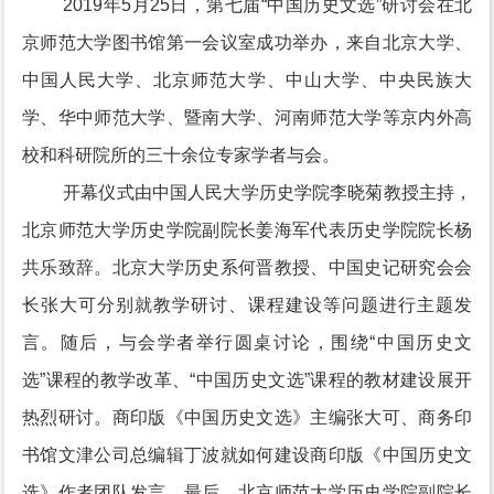
2019年5月25日，第七届“中国历史文选”研讨会在北
京师范大学图书馆第一会议室成功举办，来自北京大学、
中国人民大学、北京师范大学、中山大学、中央民族大
学、华中师范大学、暨南大学、河南师范大学等京内外高
校和科研院所的三十余位专家学者与会。
开幕仪式由中国人民大学历史学院李晓菊教授主持，
北京师范大学历史学院副院长姜海军代表历史学院院长杨
共乐致辞。北京大学历史系何晋教授、中国史记研究会会
长张大可分别就教学研讨、课程建设等问题进行主题发
言。随后，与会学者举行圆桌讨论，围绕“中国历史文
选”课程的教学改革、“中国历史文选”课程的教材建设展开
热烈研讨。商印版《中国历史文选》主编张大可、商务印
书馆文津公司总编辑丁波就如何建设商印版《中国历史文
选》作者团队发言。最后，北京师范大学历史学院副院长