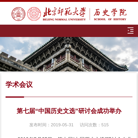
学术会议
第七届“中国历史文选”研讨会成功举办
发布时间：2019-05-31
访问次数：
515