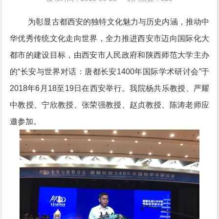
为彰显古都西安的独特文化魅力与历史内涵，推动中
华优秀传统文化走向世界，全力推进西安市迈向国际化大
都市的建设目标，由西安市人民政府和陕西师范大学主办
的“长安与世界对话：唐都长安1400年国际学术研讨会”于
2018年6月18至19日在西安举行。我院杨共乐教授、严耀
中教授、宁欣教授、张荣强教授、赵贞教授、陈涛老师应
邀参加。