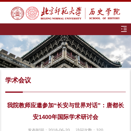
学术会议
我院教师应邀参加“长安与世界对话”：唐都长
安1400年国际学术研讨会
发布时间：2018-06-20
访问次数：
320