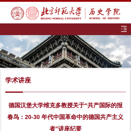
学术讲座
德国汉堡大学维克多教授关于“共产国际的报
春鸟：20-30 年代中国革命中的德国共产主义
者”讲座纪要