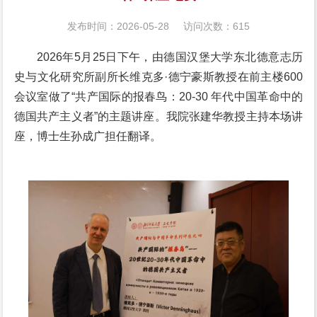
发布时间：2026-05-28
访问次数：
615
2026年5月25日下午，由德国汉堡大学东北德意志历
史与文化研究所副所长维克多·德宁豪斯教授在前主楼600
会议室做了“共产国际的报春鸟：20-30 年代中国革命中的
德国共产主义者”的主题讲座。我院张建华教授主持本场讲
座，博士生孙成广担任翻译。