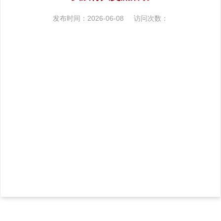
发布时间：2026-06-08
访问次数：