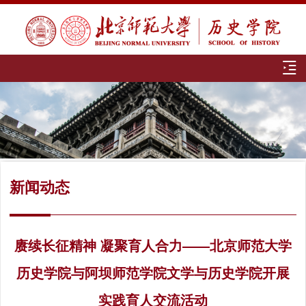
新闻动态
赓续长征精神 凝聚育人合力——北京师范大学
历史学院与阿坝师范学院文学与历史学院开展
实践育人交流活动